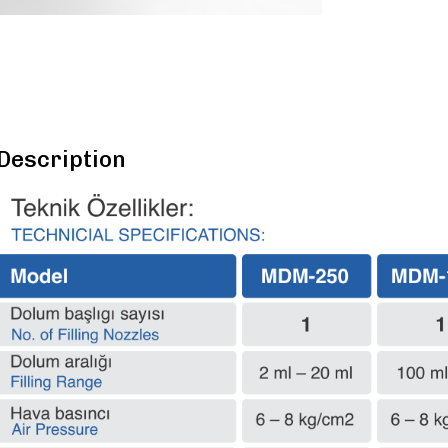
Description