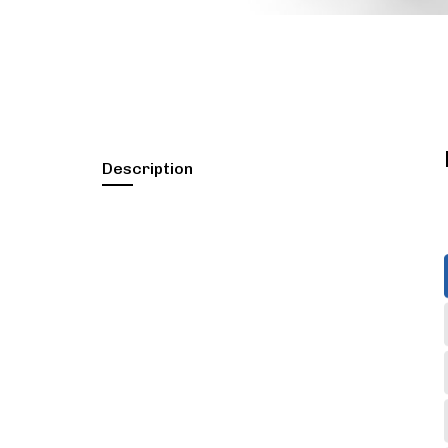
Description