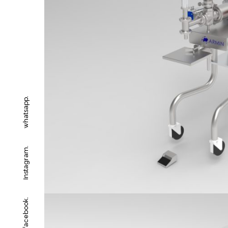
whatsapp.
Instagram.
facebook.