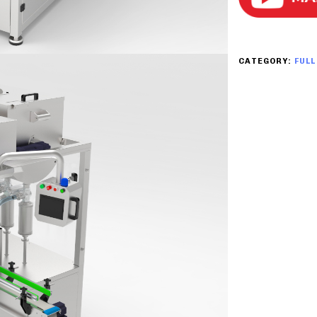
CATEGORY:
FUL