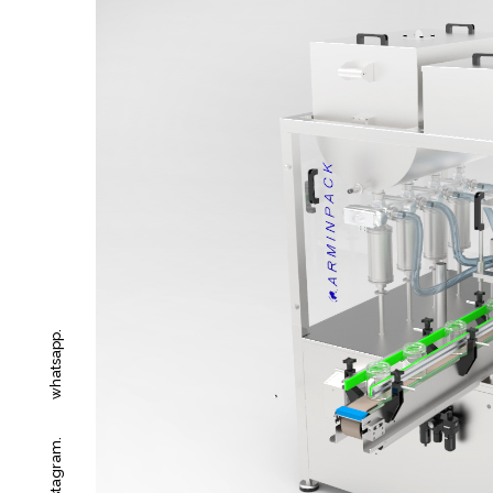
whatsapp.
Instagram.