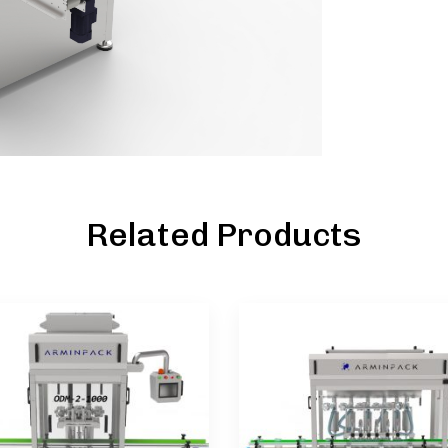
Related Products