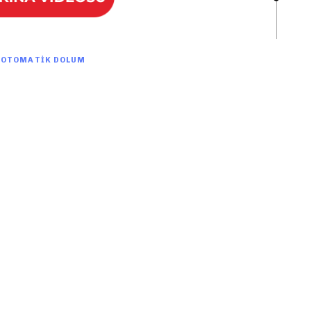
L OTOMATIK DOLUM