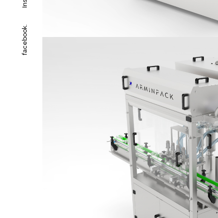
facebook.