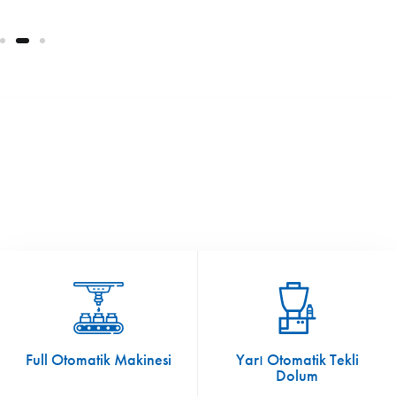
Full Otomatik Makinesi
Yarı Otomatik Tekli
Dolum