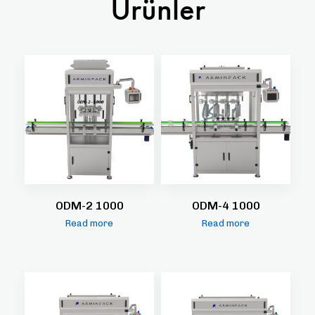
Ürünler
ODM-2 1000
ODM-4 1000
Read more
Read more