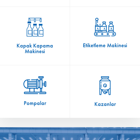
Etiketleme Makinesi
Kapak Kapama
Makinesi
Pompalar
Kazanlar