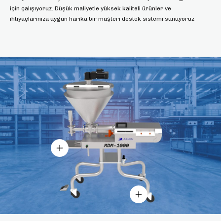
için çalışıyoruz. Düşük maliyetle yüksek kaliteli ürünler ve
ihtiyaçlarınıza uygun harika bir müşteri destek sistemi sunuyoruz