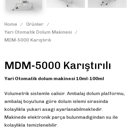
Home
Ürünler
Yari Otomatik Dolum Makinesi
MDM-5000 Karıştırılı
MDM-5000 Karıştırılı
Yari Otomatik dolum makinesi 10ml-100ml
Volumetrik sistemle calisir. Ambalaj dolum platformu,
ambalaj boyutuna göre dolum islemi sirasinda
kolaylikla yukari asagi ayarlanabilmektedir.
Makinede elektronik parça bulunmadigindan su ile
kolaylikla temizlenebilir.