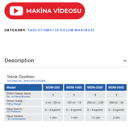
CATEGORY:
YARI OTOMATIK DOLUM MAKINESI
Description