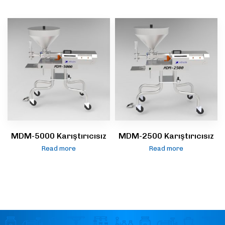
MDM-5000 Karıştırıcısız
MDM-2500 Karıştırıcısız
Read more
Read more