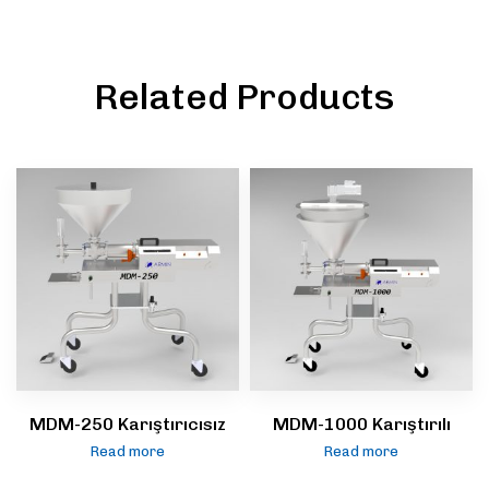
Related Products
MDM-250 Karıştırıcısız
MDM-1000 Karıştırılı
Read more
Read more