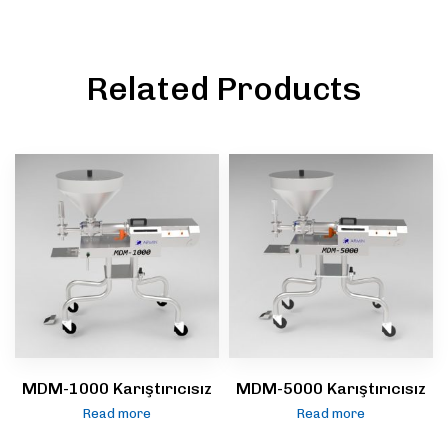
Related Products
MDM-1000 Karıştırıcısız
MDM-5000 Karıştırıcısız
Read more
Read more