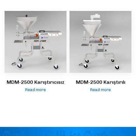
MDM-2500 Karıştırıcısız
MDM-2500 Karıştırılı
Read more
Read more