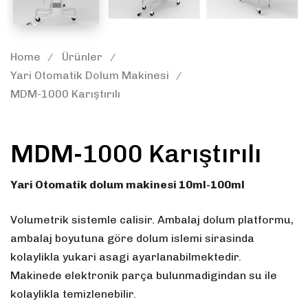
Home
Ürünler
Yari Otomatik Dolum Makinesi
MDM-1000 Karıştırılı
MDM-1000 Karıştırılı
Yari Otomatik dolum makinesi 10ml-100ml
Volumetrik sistemle calisir. Ambalaj dolum platformu,
ambalaj boyutuna göre dolum islemi sirasinda
kolaylikla yukari asagi ayarlanabilmektedir.
Makinede elektronik parça bulunmadigindan su ile
kolaylikla temizlenebilir.