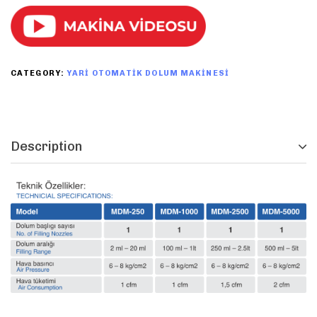
CATEGORY:
YARI OTOMATIK DOLUM MAKINESI
Description