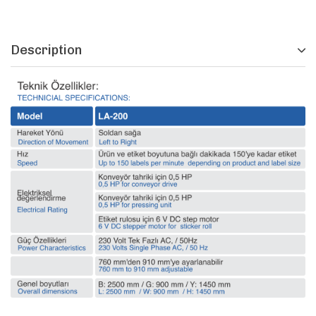
Description