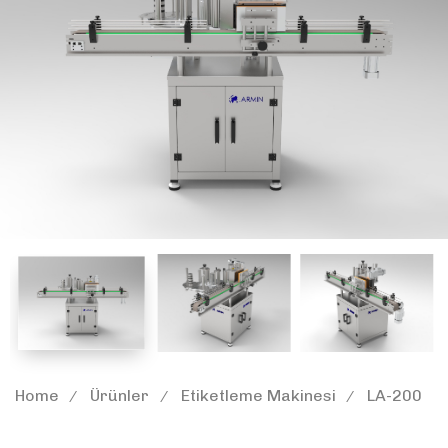
Home
Ürünler
Etiketleme Makinesi
LA-200